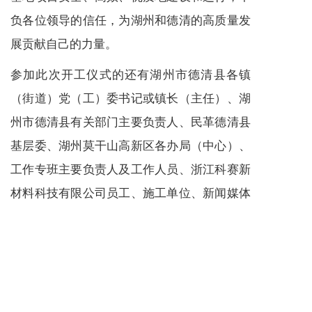
负各位领导的信任，为湖州和德清的高质量发
展贡献自己的力量。
参加此次开工仪式的还有湖州市德清县各镇
（街道）党（工）委书记或镇长（主任）、湖
州市德清县有关部门主要负责人、民革德清县
基层委、湖州莫干山高新区各办局（中心）、
工作专班主要负责人及工作人员、浙江科赛新
材料科技有限公司员工、施工单位、新闻媒体
及有关工作人员。