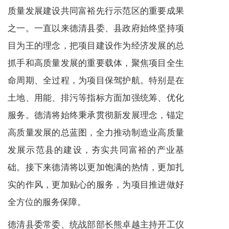
质量发展建设共同富裕先行示范区的重要成果
之一。一直以来德清县委、县政府始终坚持项
目为王的理念，把项目建设作为经济发展的总
抓手和高质量发展的重要载体，聚焦项目全生
命周期、全过程，为项目保驾护航。特别是在
土地、用能、排污等指标方面加强统筹、优化
服务。德清将始终秉承贯彻新发展理念，锚定
高质量发展的总蓝图，全力推动制造业高质量
发展示范县的建设，夯实共同富裕的产业基
础。接下来德清将以更加饱满的热情，更加扎
实的作风，更加贴心的服务，为项目推进做好
全方位的服务保障。
德清县委常委、统战部部长熊卓越主持开工仪