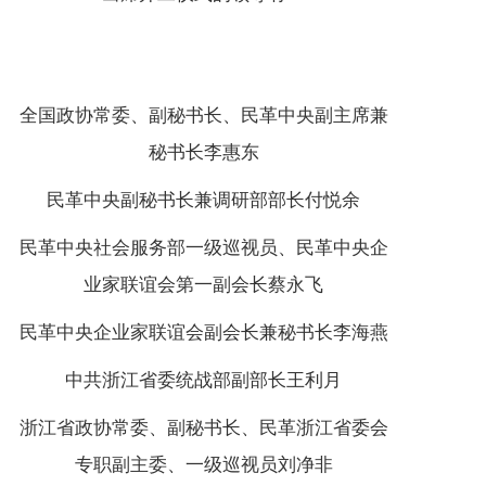
全国政协常委、副秘书长、民革中央副主席兼
秘书长李惠东
民革中央副秘书长兼调研部部长付悦余
民革中央社会服务部一级巡视员、民革中央企
业家联谊会第一副会长蔡永飞
民革中央企业家联谊会副会长兼秘书长李海燕
中共浙江省委统战部副部长王利月
浙江省政协常委、副秘书长、民革浙江省委会
专职副主委、一级巡视员刘净非