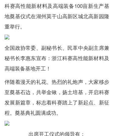
科赛高性能新材料及高端装备100亩新生产基
地奠基仪式在湖州莫干山高新区城北高新园隆
重举行。
全国政协常委、副秘书长、民革中央副主席兼
秘书长李惠东宣布：浙江科赛高性能新材料及
高端装备基地开工！
伴随着漫天的礼花、热烈的礼炮声，大家移步
至奠基石边，共举金锹，扬土培基，开启科赛
发展新篇章，标志着科赛踏上了新起点、新征
程。奠基典礼圆满成功。
出席开工仪式的领导有：