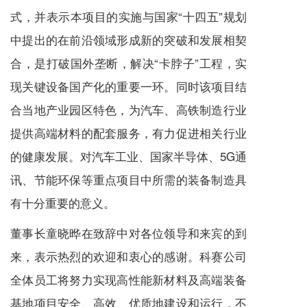
式，并表示本项目的实施与国家“十四五”规划
中提出的在前沿领域形成新的突破和发展相契
合，是打破国外垄断，解决“卡脖子”工程，实
现关键设备国产化的重要一环。同时该项目结
合当地产业园区特色，为汽车、高铁制造行业
提供高端材料的配套服务，有力促进相关行业
的健康发展。对汽车工业、国家半导体、5G通
讯、节能环保等重点项目中所需的装备制造具
有十分重要的意义。
董事长童晓晔在致辞中对各位领导和来宾的到
来，表示热烈的欢迎和衷心的感谢。科赛公司
全体员工将努力实现高性能新材料及高端装备
基地项目安全、高效、优质地建设和运行，不