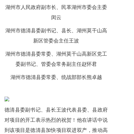
湖州市人民政府副市长、民革湖州市委会主委
闵云
湖州市德清县委副书记、县长、湖州莫干山高
新区管委会主任王波
湖州市德清县委常委、湖州莫干山高新区党工
委副书记、管委会常务副主任赵怀君
湖州市德清县委常委、统战部部长熊卓越
德清县委副书记、县长王波代表县委、县政府
对项目的开工表示热烈的祝贺！他在讲话中说
到该项目是德清县加快项目双进双产，推动高