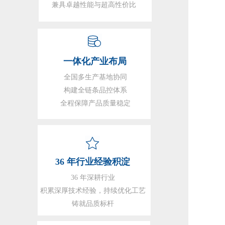
兼具卓越性能与超高性价比
一体化产业布局
全国多生产基地协同
构建全链条品控体系
全程保障产品质量稳定
36 年行业经验积淀
36 年深耕行业
积累深厚技术经验，持续优化工艺
铸就品质标杆