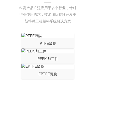
科赛产品广泛应用于多个行业，针对
行业使用需求，技术团队持续开发更
新特种工程塑料系统解决方案
PTFE薄膜
PEEK 加工件
EPTFE薄膜