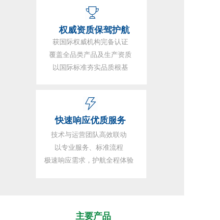
 权威资质保驾护航
获国际权威机构完备认证
覆盖全品类产品及生产资质
以国际标准夯实品质根基
快速响应优质服务
技术与运营团队高效联动
以专业服务、标准流程
极速响应需求，护航全程体验
主要产品