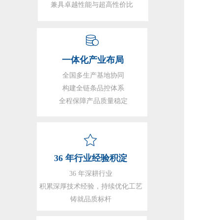
兼具卓越性能与超高性价比
一体化产业布局
全国多生产基地协同
构建全链条品控体系
全程保障产品质量稳定
36 年行业经验积淀
36 年深耕行业
积累深厚技术经验，持续优化工艺
铸就品质标杆