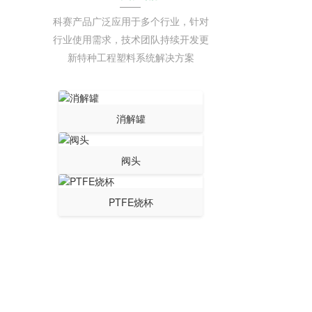
科赛产品广泛应用于多个行业，针对
行业使用需求，技术团队持续开发更
新特种工程塑料系统解决方案
消解罐
阀头
PTFE烧杯