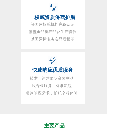
 权威资质保驾护航
获国际权威机构完备认证
覆盖全品类产品及生产资质
以国际标准夯实品质根基
快速响应优质服务
技术与运营团队高效联动
以专业服务、标准流程
极速响应需求，护航全程体验
主要产品