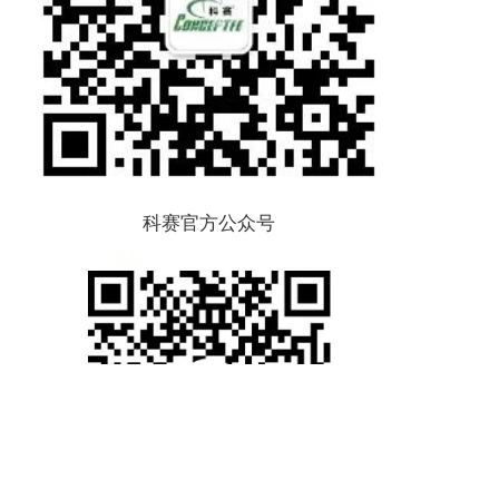
科赛官方公众号