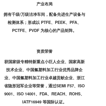
产业布局
拥有千级/万级洁净车间，配备先进生产设备与
检测体系；形成以 PTFE、PEEK、PFA、
PCTFE、PVDF 为核心的产品矩阵。
资质荣誉
获国家级专精特新重点小巨人企业、国家高新
技术企业、中国氟塑料加工行业优秀品牌企
业、中国氟塑料加工行业卓越贡献企业、浙江
省隐形冠军企业等荣誉，通过SEMI F57、ISO
9001、ISO 14001、FDA、REACH、ROHS、
IATF16949 等国际认证。