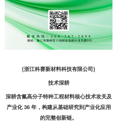
{浙江科赛新材料科技有限公司}
技术深耕
深耕含氟高分子特种工程材料核心技术攻关及
产业化 36 年，构建从基础研究到产业化应用
的完整创新链。