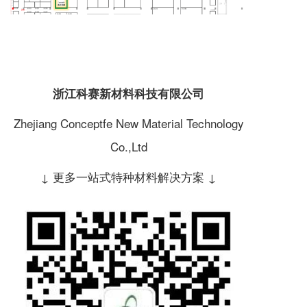
浙江科赛新材料科技有限公司
Zhejiang Conceptfe New Material Technology
Co.,Ltd
↓ 更多一站式特种材料解决方案 ↓