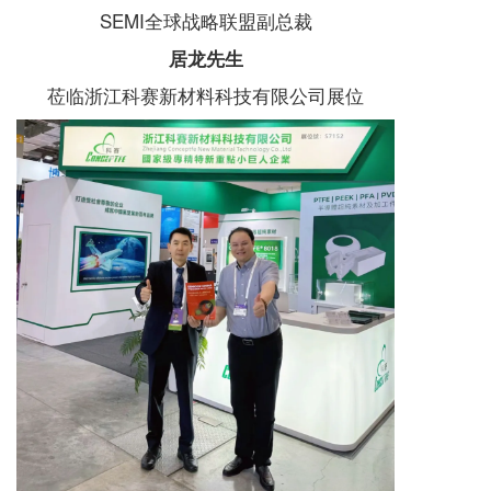
SEMI全球战略联盟副总裁
居龙先生
莅临浙江科赛新材料科技有限公司展位