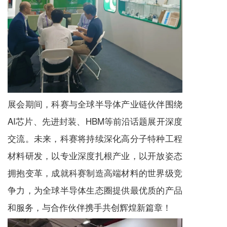
展会期间，科赛与全球半导体产业链伙伴围绕
AI芯片、先进封装、HBM
等前沿话题展开深度
交流。未来，科赛将持续深化高分子特种工程
材料研发，以专业深度扎根产业，以开放姿态
拥抱变革，成就科赛制造高端材料的世界级竞
争力，为全球半导体生态圈提供最优质的产品
和服务，与合作伙伴携手共创辉煌新篇章！