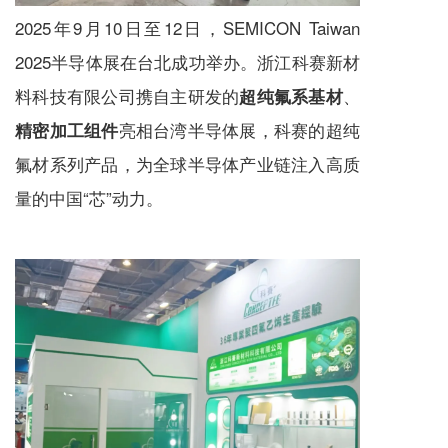
2025年9月10日至12日，SEMICON Taiwan
2025半导体展在台北成功举办。浙江科赛新材
料科技有限公司携自主研发的
、
超纯氟系基材
亮相台湾半导体展，科赛的超纯
精密加工组件
氟材系列产品，为全球半导体产业链注入高质
量的中国“芯”动力。