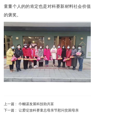
童董个人的的肯定也是对科赛新材料社会价值
的褒奖。
上一篇 :
巾帼谋发展科技助共富
下一篇 :
让爱绽放科赛童总母亲节慰问贫困母亲