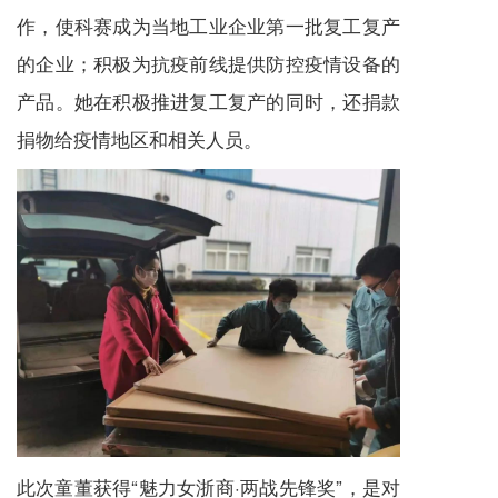
作，使科赛成为当地工业企业第一批复工复产
的企业；积极为抗疫前线提供防控疫情设备的
产品。她在积极推进复工复产的同时，还捐款
捐物给疫情地区和相关人员。
此次童董获得“魅力女浙商·两战先锋奖”，是对