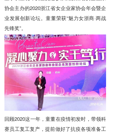
协会主办的2020浙江省女企业家协会年会暨企
业发展创新论坛。童董荣获“魅力女浙商·两战
先锋奖”。
回顾2020这一年，童董在疫情初发时，带领科
赛员工复工复产，提前做好了抗疫各项准备工