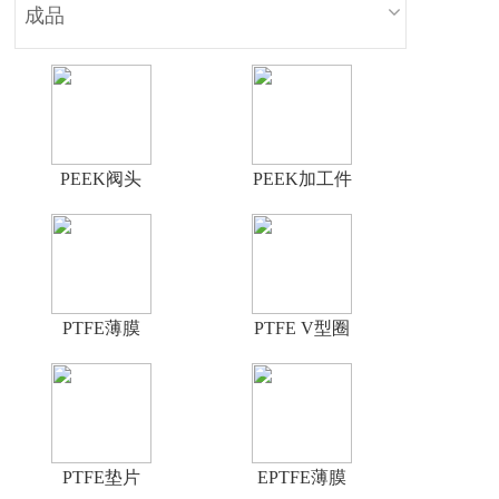
成品
PEEK阀头
PEEK加工件
PTFE薄膜
PTFE V型圈
PTFE垫片
EPTFE薄膜