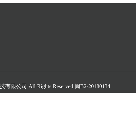
技有限公司 All Rights Reserved 闽B2-20180134