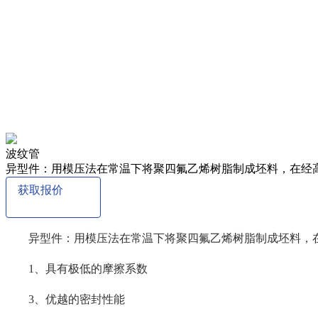
波纹管
异型件：用模压法在常温下将聚四氟乙烯树脂制成坯料，在经
获取报价
异型件：用模压法在常温下将聚四氟乙烯树脂制成坯料，在
1、具有极低的摩擦系数
3、优越的密封性能