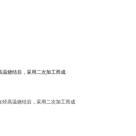
高温烧结后，采用二次加工而成
经高温烧结后，采用二次加工而成