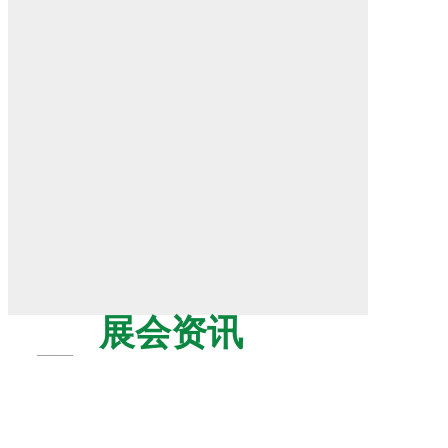
展会资讯
——