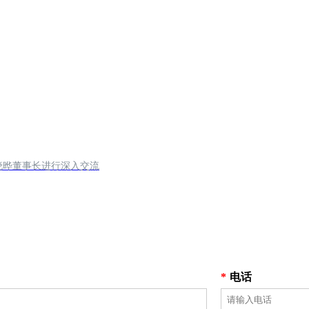
晓晔董事长进行深入交流
*
电话