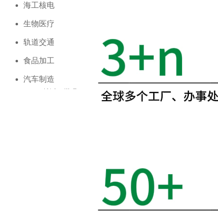
海工核电
海工核电
生物医疗
生物医疗
新闻资讯
轨道交通
轨道交通
食品加工
食品加工
联系我们
汽车制造
汽车制造
特高压输电