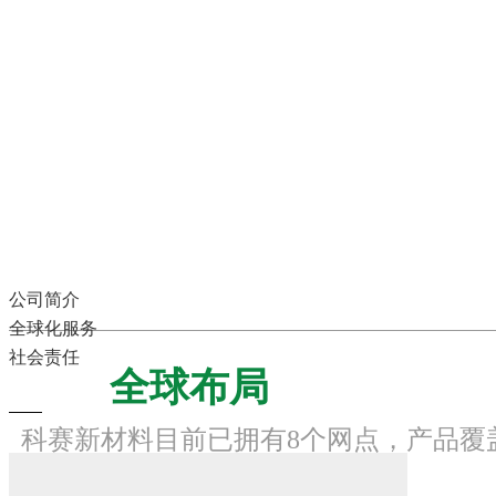
公司简介
全球化服务
社会责任
全球布局
科赛新材料目前已拥有8个网点，产品覆